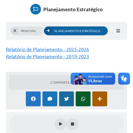
Notícias
Planejamento Estratégico
Contato
PRINCIPAL
PLANEJAMENTO ESTRATÉGICO
Relatório de Planejamento - 2025-2026
Relatório de Planejamento - 2019-2023
COMPARTILHAR