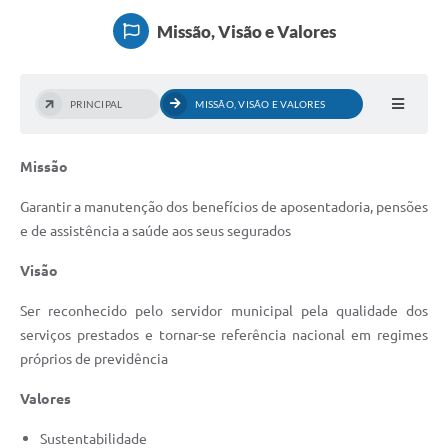
Notícias
Missão, Visão e Valores
Contato
PRINCIPAL
MISSÃO, VISÃO E VALORES
Missão
Garantir a manutenção dos benefícios de aposentadoria, pensões
e de assistência a saúde aos seus segurados
Visão
Ser reconhecido pelo servidor municipal pela qualidade dos
serviços prestados e tornar-se referência nacional em regimes
próprios de previdência
Valores
Sustentabilidade