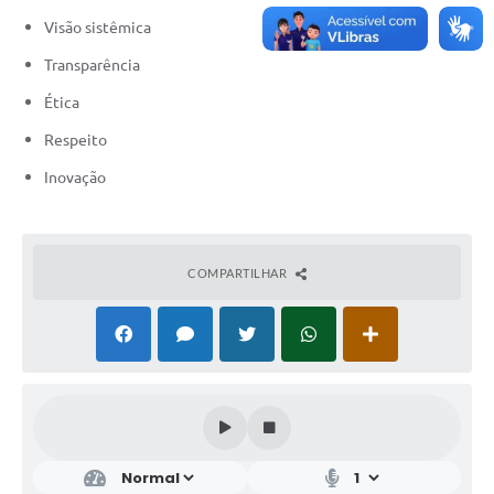
Visão sistêmica
Transparência
Ética
Respeito
Inovação
COMPARTILHAR