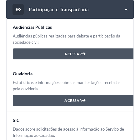
Participação e Transparência
Audiências Públicas
Audiências públicas realizadas para debate e participação da
sociedade civil.
ACESSAR
Ouvidoria
Estatísticas e informações sobre as manifestações recebidas
pela ouvidoria.
ACESSAR
SIC
Dados sobre solicitações de acesso à informação ao Serviço de
Informação ao Cidadão.