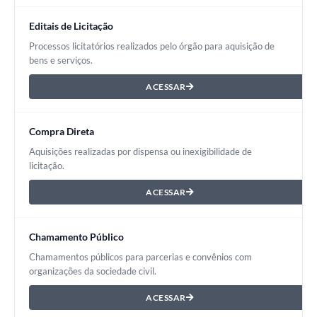
Editais de Licitação
Processos licitatórios realizados pelo órgão para aquisição de
bens e serviços.
ACESSAR
Compra Direta
Aquisições realizadas por dispensa ou inexigibilidade de
licitação.
ACESSAR
Chamamento Público
Chamamentos públicos para parcerias e convênios com
organizações da sociedade civil.
ACESSAR