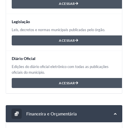
ACESSAR
Legislação
Leis, decretos e normas municipais publicadas pelo órgão.
ACESSAR
Diário Oficial
Edições do diário oficial eletrônico com todas as publicações
oficiais do município.
ACESSAR
Financeira e Orçamentária