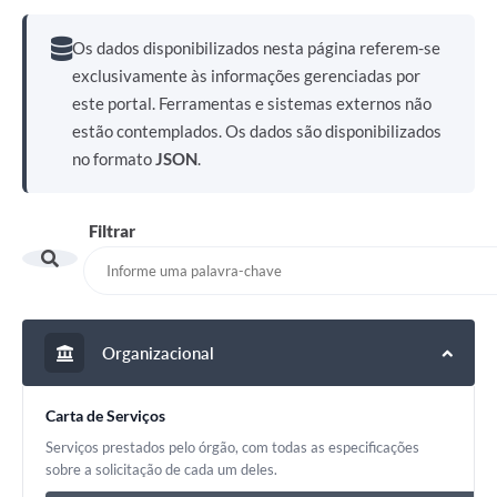
Notícias
Os dados disponibilizados nesta página referem-se
Contato
exclusivamente às informações gerenciadas por
este portal. Ferramentas e sistemas externos não
estão contemplados. Os dados são disponibilizados
no formato
JSON
.
Filtrar
Organizacional
Carta de Serviços
Serviços prestados pelo órgão, com todas as especificações
sobre a solicitação de cada um deles.