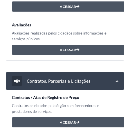
ACESSAR
Avaliações
Avaliações realizadas pelos cidadãos sobre informações e
serviços públicos.
ACESSAR
Contratos, Parcerias e Licitações
Contratos / Atas de Registro de Preço
Contratos celebrados pelo órgão com fornecedores e
prestadores de serviços.
ACESSAR