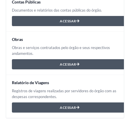
Contas Públicas
Documentos e relatórios das contas públicas do órgão.
ACESSAR
Obras
Obras e serviços contratados pelo órgão e seus respectivos
andamentos.
ACESSAR
Relatório de Viagens
Registros de viagens realizadas por servidores do órgão com as
despesas correspondentes.
ACESSAR