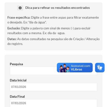
Notícias
Dica para refinar os resultados encontrados
Contato
Frase específica:
Digite a frase entre aspas para filtrar exatamente
o desejado. Ex: "dia da água".
Exclusão:
Digite a palavra com sinal de menos (-) para excluir
resultados com a mesma. Ex: dia da -agua.
Datas:
As datas consultadas na pesquisa são de Criação / Alteração
do registro.
Pesquisa
Data Inicial
Data Final