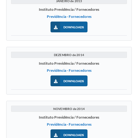
JANEIRO de 2013
Instituto Previdência / Fornecedores
Previdência - Fornecedores
DOWNLOADS
DEZEMBRO de 2014
Instituto Previdência / Fornecedores
Previdência - Fornecedores
DOWNLOADS
NOVEMBRO de 2014
Instituto Previdência / Fornecedores
Previdência - Fornecedores
DOWNLOADS