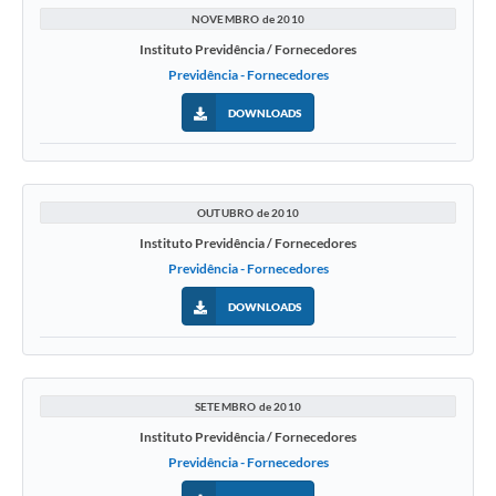
NOVEMBRO de 2010
Instituto Previdência / Fornecedores
Previdência - Fornecedores
DOWNLOADS
OUTUBRO de 2010
Instituto Previdência / Fornecedores
Previdência - Fornecedores
DOWNLOADS
SETEMBRO de 2010
Instituto Previdência / Fornecedores
Previdência - Fornecedores