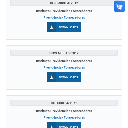
DEZEMBRO de 2012
Instituto Previdência / Fornecedores
Previdência - Fornecedores
DOWNLOADS
NOVEMBRO de 2012
Instituto Previdência / Fornecedores
Previdência - Fornecedores
DOWNLOADS
OUTUBRO de 2012
Instituto Previdência / Fornecedores
Previdência - Fornecedores
DOWNLOADS