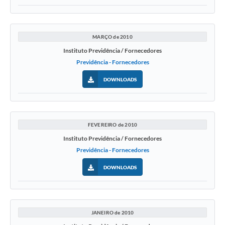
MARÇO de 2010
Instituto Previdência / Fornecedores
Previdência - Fornecedores
DOWNLOADS
FEVEREIRO de 2010
Instituto Previdência / Fornecedores
Previdência - Fornecedores
DOWNLOADS
JANEIRO de 2010