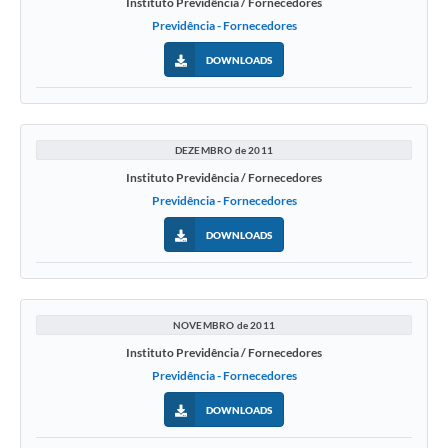
Instituto Previdência / Fornecedores
Previdência - Fornecedores
DOWNLOADS
DEZEMBRO de 2011
Instituto Previdência / Fornecedores
Previdência - Fornecedores
DOWNLOADS
NOVEMBRO de 2011
Instituto Previdência / Fornecedores
Previdência - Fornecedores
DOWNLOADS