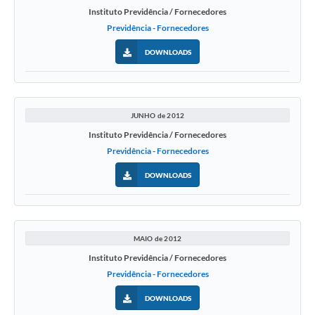
Instituto Previdência / Fornecedores
Previdência - Fornecedores
DOWNLOADS
JUNHO de 2012
Instituto Previdência / Fornecedores
Previdência - Fornecedores
DOWNLOADS
MAIO de 2012
Instituto Previdência / Fornecedores
Previdência - Fornecedores
DOWNLOADS