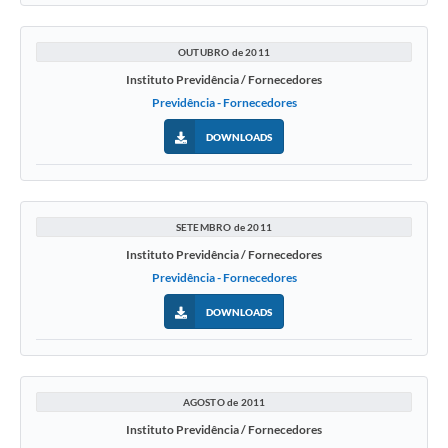
OUTUBRO de 2011
Instituto Previdência / Fornecedores
Previdência - Fornecedores
DOWNLOADS
SETEMBRO de 2011
Instituto Previdência / Fornecedores
Previdência - Fornecedores
DOWNLOADS
AGOSTO de 2011
Instituto Previdência / Fornecedores