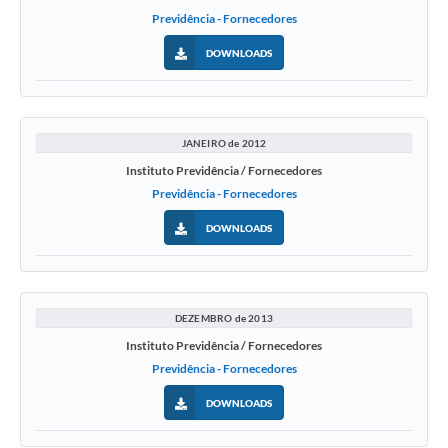
Previdência - Fornecedores
DOWNLOADS
JANEIRO de 2012
Instituto Previdência / Fornecedores
Previdência - Fornecedores
DOWNLOADS
DEZEMBRO de 2013
Instituto Previdência / Fornecedores
Previdência - Fornecedores
DOWNLOADS