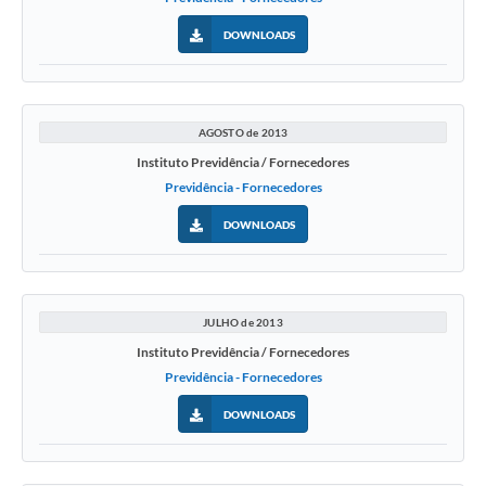
DOWNLOADS
AGOSTO de 2013
Instituto Previdência / Fornecedores
Previdência - Fornecedores
DOWNLOADS
JULHO de 2013
Instituto Previdência / Fornecedores
Previdência - Fornecedores
DOWNLOADS