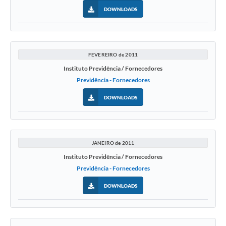
DOWNLOADS
FEVEREIRO de 2011
Instituto Previdência / Fornecedores
Previdência - Fornecedores
DOWNLOADS
JANEIRO de 2011
Instituto Previdência / Fornecedores
Previdência - Fornecedores
DOWNLOADS