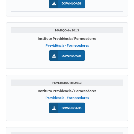
DOWNLOADS
MARÇO de 2013
Instituto Previdência / Fornecedores
Previdência - Fornecedores
DOWNLOADS
FEVEREIRO de 2013
Instituto Previdência / Fornecedores
Previdência - Fornecedores
DOWNLOADS