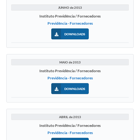
JUNHO de 2013
Instituto Previdência / Fornecedores
Previdência - Fornecedores
DOWNLOADS
MAIO de 2013
Instituto Previdência / Fornecedores
Previdência - Fornecedores
DOWNLOADS
ABRIL de 2013
Instituto Previdência / Fornecedores
Previdência - Fornecedores