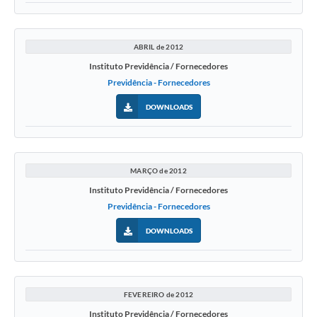
ABRIL de 2012
Instituto Previdência / Fornecedores
Previdência - Fornecedores
DOWNLOADS
MARÇO de 2012
Instituto Previdência / Fornecedores
Previdência - Fornecedores
DOWNLOADS
FEVEREIRO de 2012
Instituto Previdência / Fornecedores