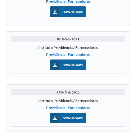
Previdência - Fornecedores
DOWNLOADS
JULHO de 2011
Instituto Previdência / Fornecedores
Previdência - Fornecedores
DOWNLOADS
JUNHO de 2011
Instituto Previdência / Fornecedores
Previdência - Fornecedores
DOWNLOADS