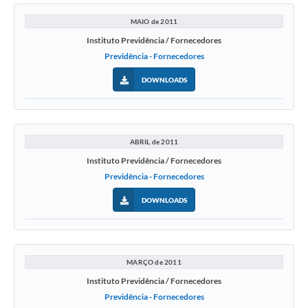
MAIO de 2011
Instituto Previdência / Fornecedores
Previdência - Fornecedores
DOWNLOADS
ABRIL de 2011
Instituto Previdência / Fornecedores
Previdência - Fornecedores
DOWNLOADS
MARÇO de 2011
Instituto Previdência / Fornecedores
Previdência - Fornecedores