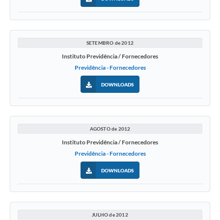
SETEMBRO de 2012
Instituto Previdência / Fornecedores
Previdência - Fornecedores
DOWNLOADS
AGOSTO de 2012
Instituto Previdência / Fornecedores
Previdência - Fornecedores
DOWNLOADS
JULHO de 2012