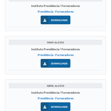
Instituto Previdência / Fornecedores
Previdência - Fornecedores
DOWNLOADS
MAIO de 2010
Instituto Previdência / Fornecedores
Previdência - Fornecedores
DOWNLOADS
ABRIL de 2010
Instituto Previdência / Fornecedores
Previdência - Fornecedores
DOWNLOADS