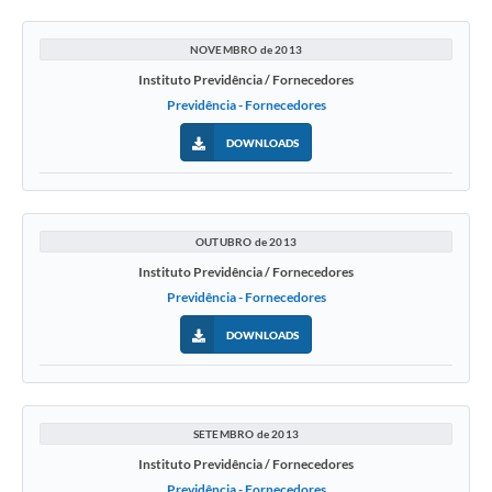
NOVEMBRO de 2013
Instituto Previdência / Fornecedores
Previdência - Fornecedores
DOWNLOADS
OUTUBRO de 2013
Instituto Previdência / Fornecedores
Previdência - Fornecedores
DOWNLOADS
SETEMBRO de 2013
Instituto Previdência / Fornecedores
Previdência - Fornecedores