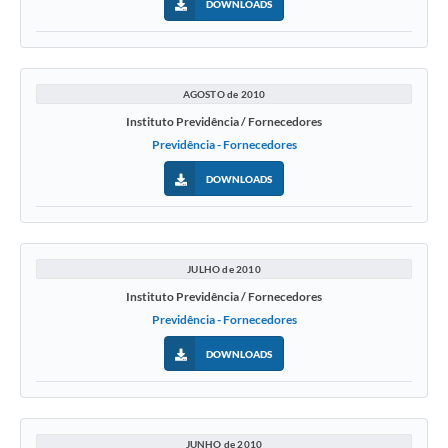
DOWNLOADS
AGOSTO de 2010
Instituto Previdência / Fornecedores
Previdência - Fornecedores
DOWNLOADS
JULHO de 2010
Instituto Previdência / Fornecedores
Previdência - Fornecedores
DOWNLOADS
JUNHO de 2010